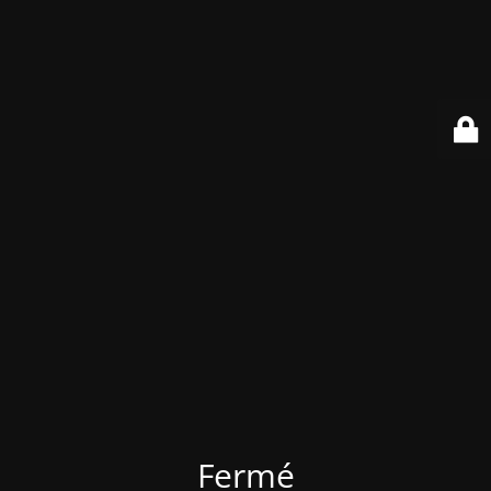
Fermé