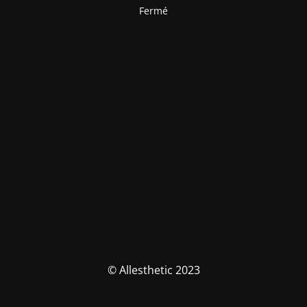
Fermé
© Allesthetic 2023